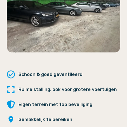
Schoon & goed geventileerd
Ruime stalling, ook voor grotere voertuigen
Eigen terrein met top beveiliging
Gemakkelijk te bereiken