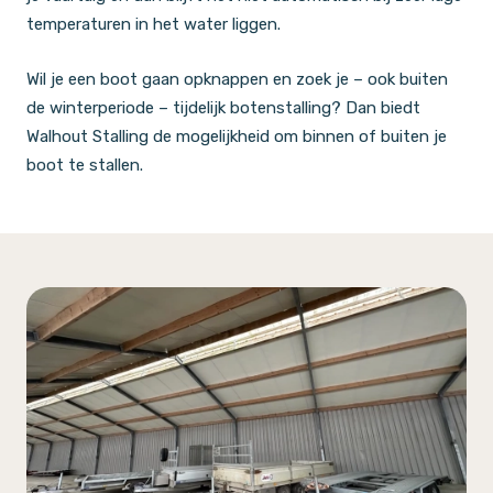
temperaturen in het water liggen.
Wil je een boot gaan opknappen en zoek je – ook buiten
de winterperiode – tijdelijk botenstalling? Dan biedt
Walhout Stalling de mogelijkheid om binnen of buiten je
boot te stallen.