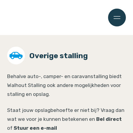
Overige stalling
Behalve auto-, camper- en caravanstalling biedt
Walhout Stalling ook andere mogelijkheden voor
stalling en opslag.
Staat jouw opslagbehoefte er niet bij? Vraag dan
wat we voor je kunnen betekenen en
Bel direct
of
Stuur een e-mail