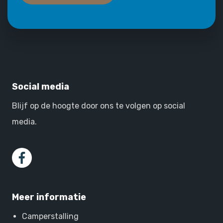
Social media
Blijf op de hoogte door ons te volgen op social
media.
Meer informatie
Camperstalling