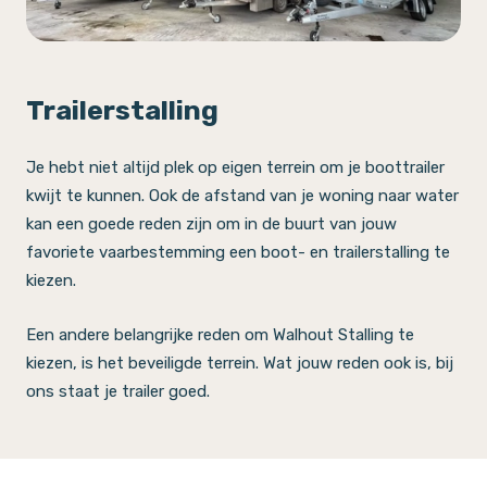
Trailerstalling
Je hebt niet altijd plek op eigen terrein om je boottrailer
kwijt te kunnen. Ook de afstand van je woning naar water
kan een goede reden zijn om in de buurt van jouw
favoriete vaarbestemming een boot- en trailerstalling te
kiezen.
Een andere belangrijke reden om Walhout Stalling te
kiezen, is het beveiligde terrein. Wat jouw reden ook is, bij
ons staat je trailer goed.