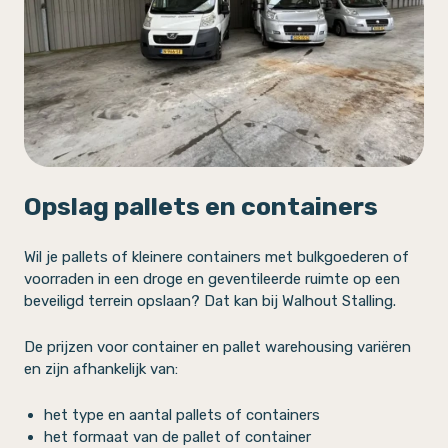
Opslag pallets en containers
Wil je pallets of kleinere containers met bulkgoederen of
voorraden in een droge en geventileerde ruimte op een
beveiligd terrein opslaan? Dat kan bij Walhout Stalling.
De prijzen voor container en pallet warehousing variëren
en zijn afhankelijk van:
het type en aantal pallets of containers
het formaat van de pallet of container