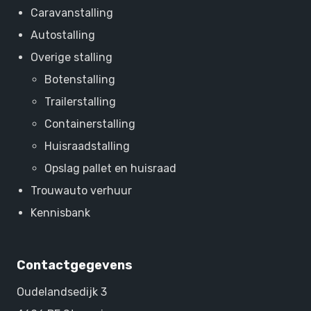
Caravanstalling
Autostalling
Overige stalling
Botenstalling
Trailerstalling
Containerstalling
Huisraadstalling
Opslag pallet en huisraad
Trouwauto verhuur
Kennisbank
Contactgegevens
Oudelandsedijk 3