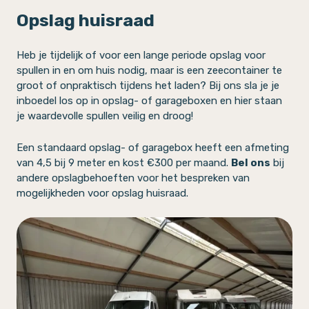
Opslag huisraad
Heb je tijdelijk of voor een lange periode opslag voor
spullen in en om huis nodig, maar is een zeecontainer te
groot of onpraktisch tijdens het laden? Bij ons sla je je
inboedel los op in opslag- of garageboxen en hier staan
je waardevolle spullen veilig en droog!
Een standaard opslag- of garagebox heeft een afmeting
van 4,5 bij 9 meter en kost €300 per maand.
Bel ons
bij
andere opslagbehoeften voor het bespreken van
mogelijkheden voor opslag huisraad.