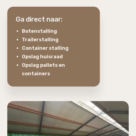
Ga direct naar:
Botenstalling
Trailerstalling
Container stalling
Opslag huisraad
Opslag pallets en
containers