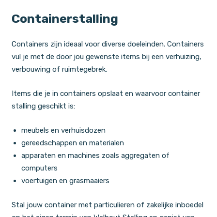
Containerstalling
Containers zijn ideaal voor diverse doeleinden. Containers
vul je met de door jou gewenste items bij een verhuizing,
verbouwing of ruimtegebrek.
Items die je in containers opslaat en waarvoor container
stalling geschikt is:
meubels en verhuisdozen
gereedschappen en materialen
apparaten en machines zoals aggregaten of
computers
voertuigen en grasmaaiers
Stal jouw container met particulieren of zakelijke inboedel