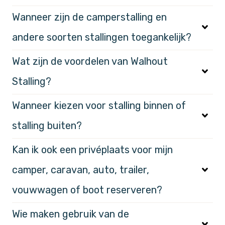
Wanneer zijn de camperstalling en
andere soorten stallingen toegankelijk?
Wat zijn de voordelen van Walhout
Stalling?
Wanneer kiezen voor stalling binnen of
stalling buiten?
Kan ik ook een privéplaats voor mijn
camper, caravan, auto, trailer,
vouwwagen of boot reserveren?
Wie maken gebruik van de