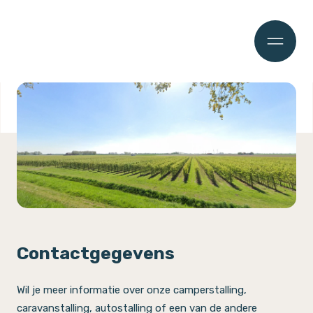
Contactgegevens
Wil je meer informatie over onze camperstalling,
caravanstalling, autostalling of een van de andere