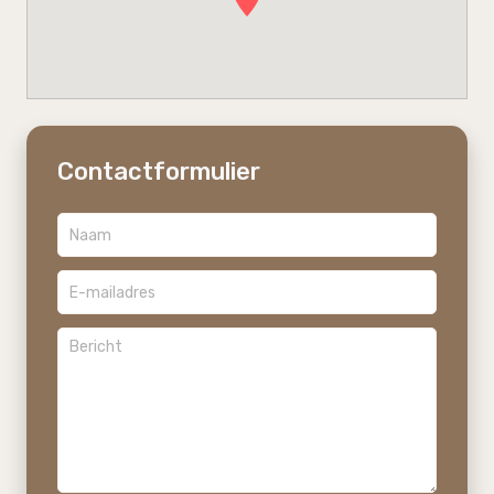
Contactformulier