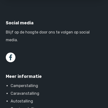
Social media
Blijf op de hoogte door ons te volgen op social
media.
Meer informatie
Camperstalling
Caravanstalling
Autostalling