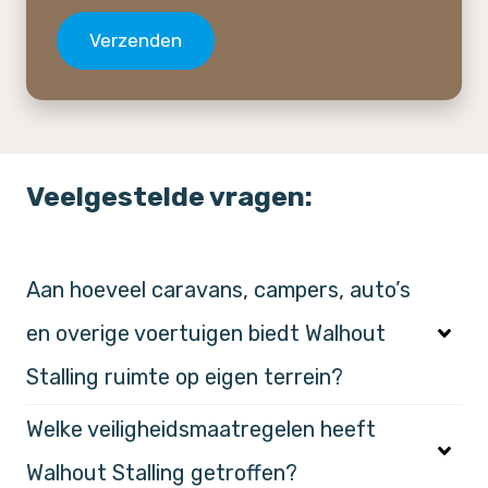
Verzenden
Veelgestelde vragen:
Aan hoeveel caravans, campers, auto’s
en overige voertuigen biedt Walhout
Stalling ruimte op eigen terrein?
Welke veiligheidsmaatregelen heeft
Walhout Stalling getroffen?